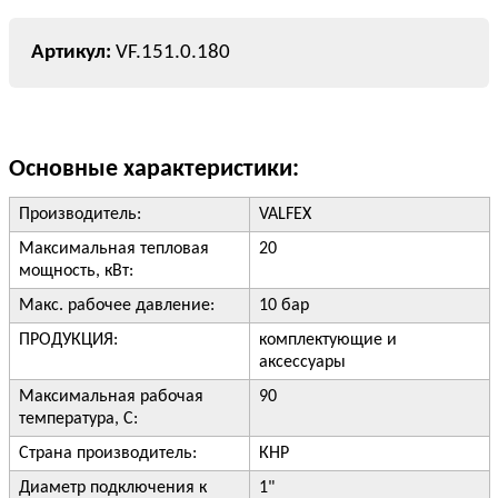
VF.151.0.180
Основные характеристики:
Производитель:
VALFEX
Максимальная тепловая
20
мощность, кВт:
Макс. рабочее давление:
10 бар
ПРОДУКЦИЯ:
комплектующие и
аксессуары
Максимальная рабочая
90
температура, С:
Страна производитель:
КНР
Диаметр подключения к
1"