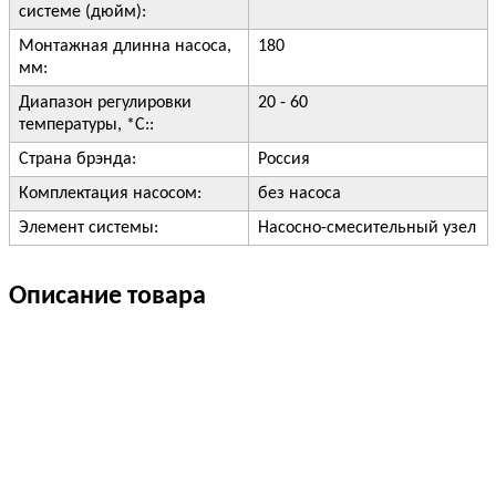
системе (дюйм):
Монтажная длинна насоса,
180
мм:
Диапазон регулировки
20 - 60
температуры, *С::
Страна брэнда:
Россия
Комплектация насосом:
без насоса
Элемент системы:
Насосно-смесительный узел
Описание товара