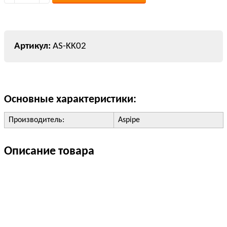
AS-KK02
Основные характеристики:
Производитель:
Aspipe
Описание товара