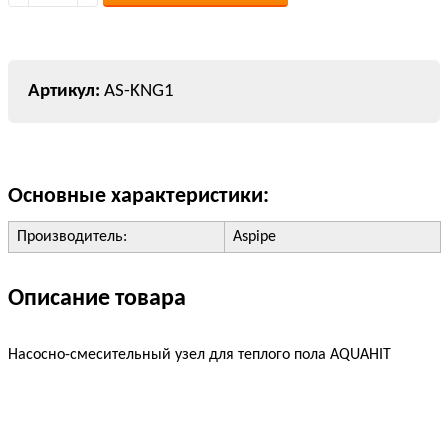
AS-KNG1
Основные характеристики:
Производитель:
Aspipe
Описание товара
Насосно-смесительный узел для теплого пола AQUAHIT