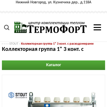
Нижний Новгород, ул. Кузнечиха дер., д.118А
›
›
›
›
STOUT
›
Коллекторная группа 1" 3 конт. с расходомерами
Коллекторная группа 1" 3 конт. с
расходомерами
Каталог