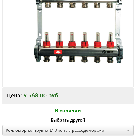
9 568.00 руб.
Цена:
В наличии
Выбрать другой
Коллекторная группа 1" 3 конт. с расходомерами