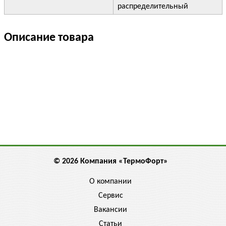
распределительный
Описание товара
© 2026 Компания «ТермоФорт»
О компании
Сервис
Вакансии
Статьи