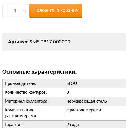
Положить в корзину
-
1
+
SMS 0917 000003
Основные характеристики:
Производитель:
STOUT
Количество контуров:
3
Материал коллектора:
нержавеющая сталь
Комплектация
с расходомерами
расходомерами:
Гарантия:
2 года