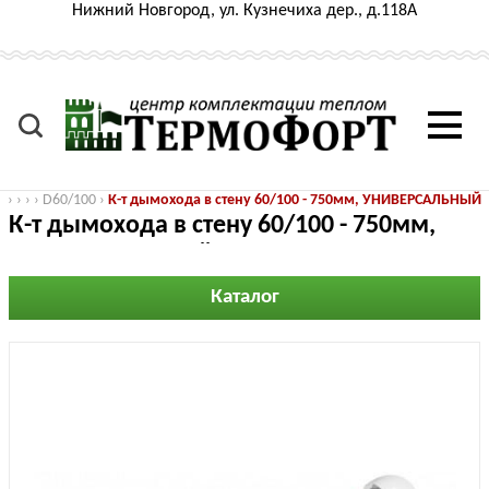
Нижний Новгород, ул. Кузнечиха дер., д.118А
›
›
›
›
D60/100
›
К-т дымохода в стену 60/100 - 750мм, УНИВЕРСАЛЬНЫЙ
К-т дымохода в стену 60/100 - 750мм,
УНИВЕРСАЛЬНЫЙ
Каталог