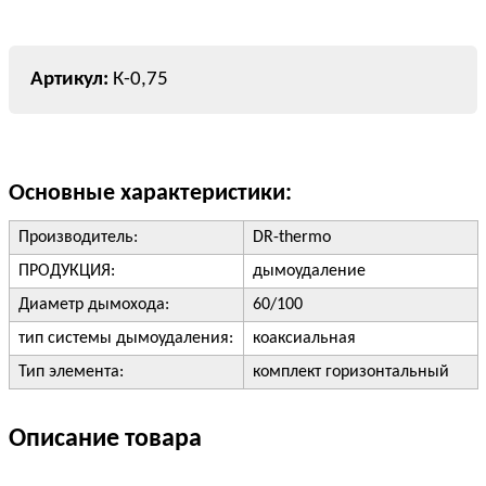
К-0,75
Основные характеристики:
Производитель:
DR-thermo
ПРОДУКЦИЯ:
дымоудаление
Диаметр дымохода:
60/100
тип системы дымоудаления:
коаксиальная
Тип элемента:
комплект горизонтальный
Описание товара