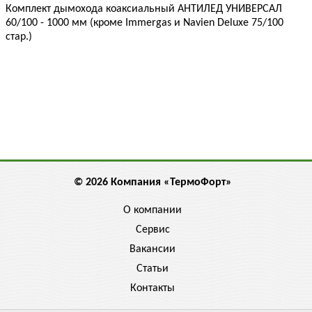
Комплект дымохода коаксиальный АНТИЛЕД УНИВЕРСАЛ
60/100 - 1000 мм (кроме Immergas и Navien Deluxe 75/100
стар.)
© 2026 Компания «ТермоФорт»
О компании
Сервис
Вакансии
Статьи
Контакты