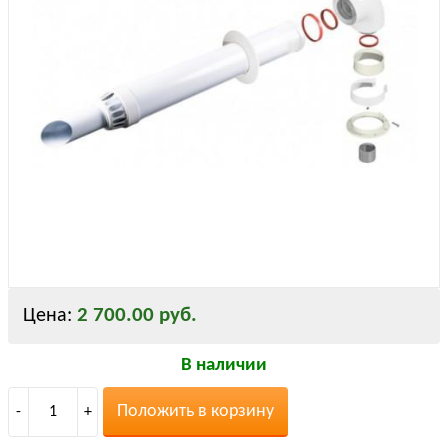
2 700.00 руб.
Цена:
В наличии
Положить в корзину
-
1
+