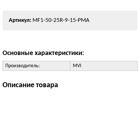
MF1-50-25R-9-15-PMA
Основные характеристики:
Производитель:
MVI
Описание товара