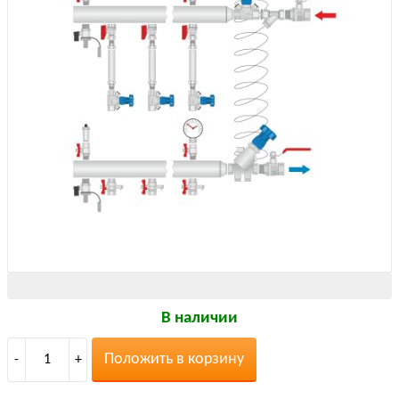
В наличии
Положить в корзину
-
1
+