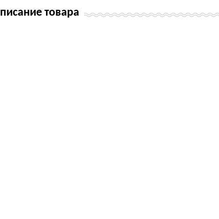
писание товара