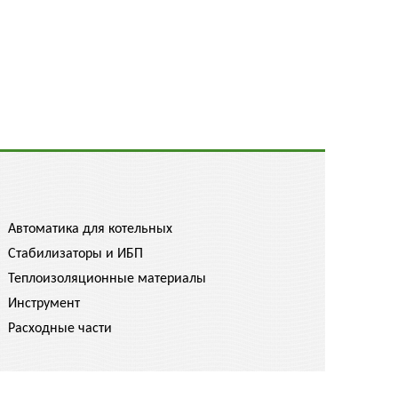
Автоматика для котельных
Стабилизаторы и ИБП
Теплоизоляционные материалы
Инструмент
Расходные части
спрашивайте скидку!