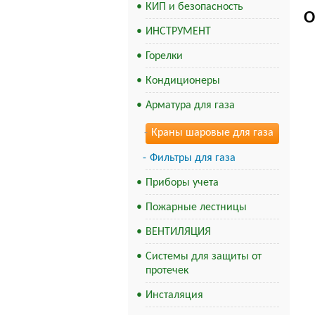
КИП и безопасность
О
ИНСТРУМЕНТ
Горелки
Кондиционеры
Арматура для газа
Краны шаровые для газа
Фильтры для газа
Приборы учета
Пожарные лестницы
ВЕНТИЛЯЦИЯ
Системы для защиты от
протечек
Инсталяция