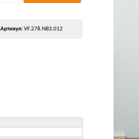
VF.278.NB3.012