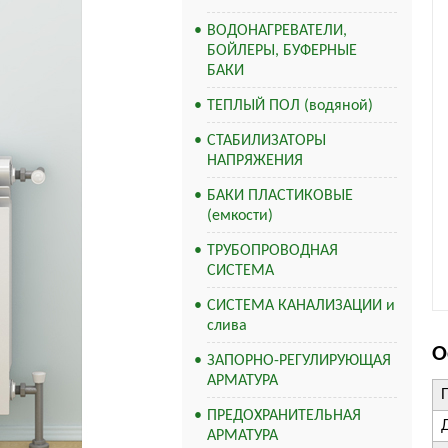
ВОДОНАГРЕВАТЕЛИ,
БОЙЛЕРЫ, БУФЕРНЫЕ
БАКИ
ТЕПЛЫЙ ПОЛ (водяной)
СТАБИЛИЗАТОРЫ
НАПРЯЖЕНИЯ
БАКИ ПЛАСТИКОВЫЕ
(емкости)
ТРУБОПРОВОДНАЯ
СИСТЕМА
СИСТЕМА КАНАЛИЗАЦИИ и
слива
О
ЗАПОРНО-РЕГУЛИРУЮЩАЯ
АРМАТУРА
ПРЕДОХРАНИТЕЛЬНАЯ
АРМАТУРА