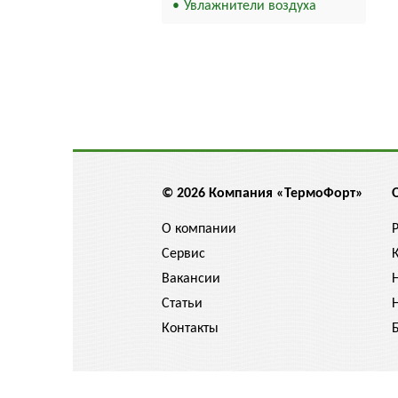
Увлажнители воздуха
© 2026 Компания «ТермоФорт»
О компании
Сервис
Вакансии
Статьи
Контакты
Цены указанные на сайте не являются