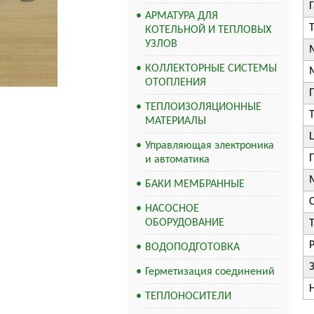
АРМАТУРА ДЛЯ
КОТЕЛЬНОЙ И ТЕПЛОВЫХ
УЗЛОВ
КОЛЛЕКТОРНЫЕ СИСТЕМЫ
ОТОПЛЕНИЯ
ТЕПЛОИЗОЛЯЦИОННЫЕ
МАТЕРИАЛЫ
Управляющая электроника
и автоматика
БАКИ МЕМБРАННЫЕ
НАСОСНОЕ
ОБОРУДОВАНИЕ
ВОДОПОДГОТОВКА
Герметизация соединений
ТЕПЛОНОСИТЕЛИ