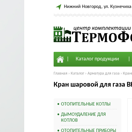
Нижний Новгород, ул. Кузнечиха 
Каталог продукции
Главная
›
Каталог
›
Арматура для газа
›
Кран
Кран шаровой для газа В
ОТОПИТЕЛЬНЫЕ КОТЛЫ
ДЫМОУДАЛЕНИЕ ДЛЯ
КОТЛОВ
ОТОПИТЕЛЬНЫЕ ПРИБОРЫ